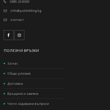
0885 20 8000
info@justkidding.bg
контакт
ПОЛЕЗНИ ВРЪЗКИ
За нас
Общи условия
Доставка
Връщане и замяна
Често задавани въпроси