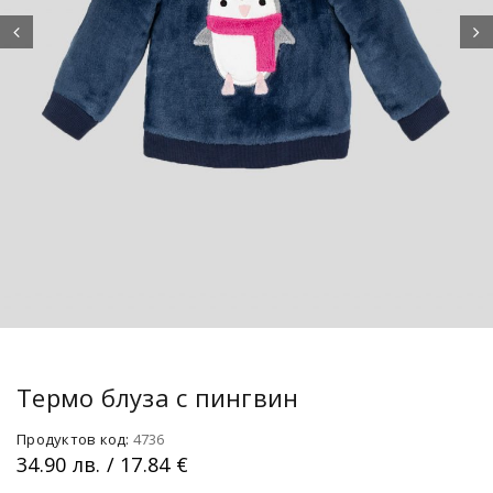
Термо блуза с пингвин
Продуктов код:
4736
34.90
лв.
/ 17.84 €