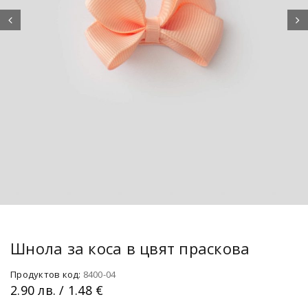
Шнола за коса в цвят праскова
Продуктов код:
8400-04
2.90
лв.
/ 1.48 €