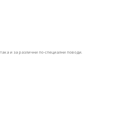
 така и за различни по-специални поводи.