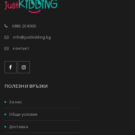
0885 20 8000
info@justkidding.bg
контакт
ПОЛЕЗНИ ВРЪЗКИ
За нас
Общи условия
Доставка