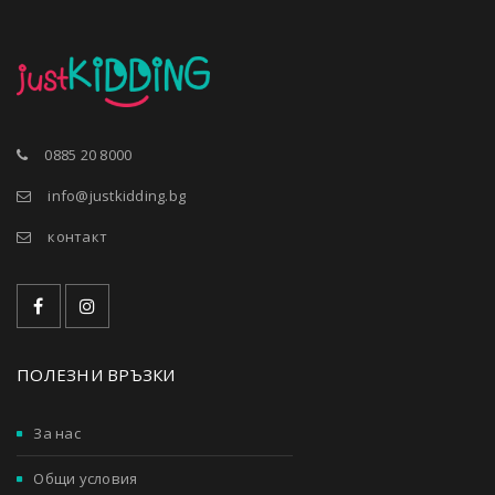
0885 20 8000
info@justkidding.bg
контакт
ПОЛЕЗНИ ВРЪЗКИ
За нас
Общи условия