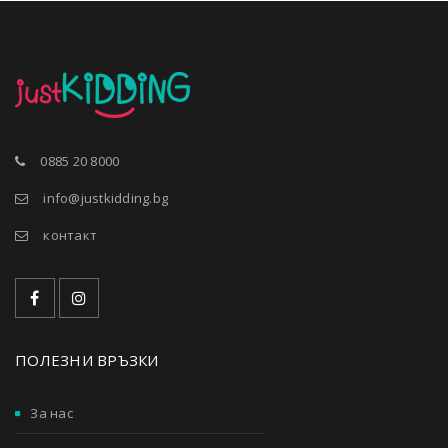
0885 20 8000
info@justkidding.bg
контакт
ПОЛЕЗНИ ВРЪЗКИ
За нас