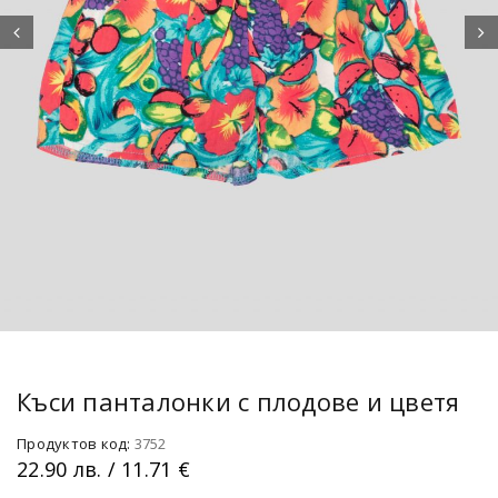
Къси панталонки с плодове и цветя
Продуктов код:
3752
22.90
лв.
/ 11.71 €