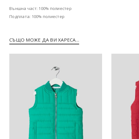
Външна част: 100% полиестер
Подплата: 100% полиестер
СЪЩО МОЖЕ ДА ВИ ХАРЕСА…