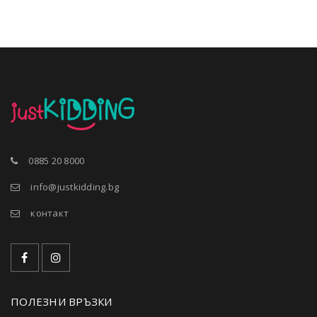
0885 20 8000
info@justkidding.bg
контакт
ПОЛЕЗНИ ВРЪЗКИ